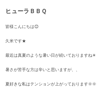
ヒューラＢＢＱ
皆様こんにちは😊
久米です★
最近は真夏のような暑い日が続いておりますね☀
暑さが苦手な方は辛いと思いますが、、
夏好きな私はテンションが上がっております🌞🌞