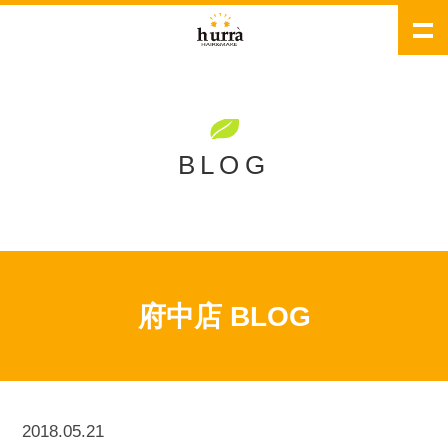
BLOG
府中店 BLOG
2018.05.21