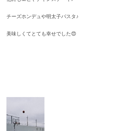
チーズホンデュや明太子パスタ♪
美味しくてとても幸せでした😍