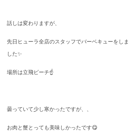
話しは変わりますが、
先日ヒューラ全店のスタッフでバーベキューをしま
した✨
場所は立飛ビーチ☝
曇っていて少し寒かったですが、、
お肉と蟹とっても美味しかったです😋