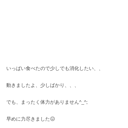
いっぱい食べたので少しでも消化したい、、
動きましたよ、少しばかり、、、
でも、まったく体力がありません^_^;
早めに力尽きました😖