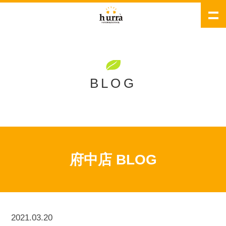
BLOG
府中店 BLOG
2021.03.20