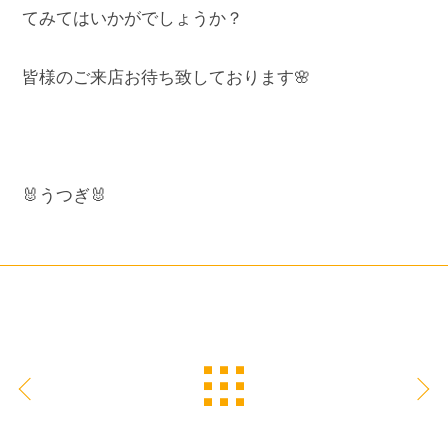
てみてはいかがでしょうか？
皆様のご来店お待ち致しております🌸
🐰うつぎ🐰