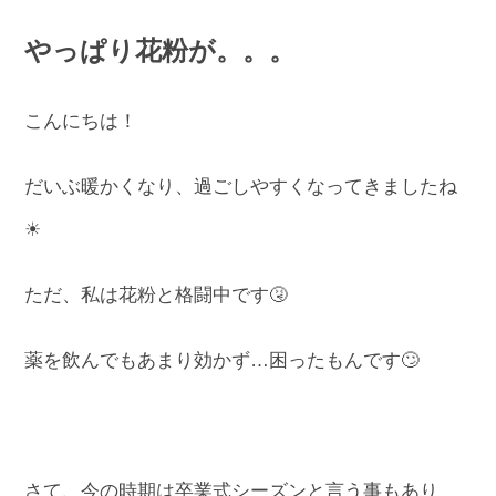
やっぱり花粉が。。。
こんにちは！
だいぶ暖かくなり、過ごしやすくなってきましたね
☀
ただ、私は花粉と格闘中です🤧
薬を飲んでもあまり効かず…困ったもんです🙄
さて、今の時期は卒業式シーズンと言う事もあり