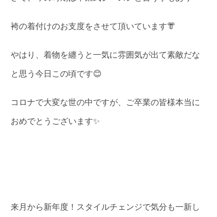
袴の着付けのお支度をさせて頂いています👘
やはり、着物を纏うと一気に雰囲気が出て素敵だな
と思う今日この頃です😊
コロナで大変な世の中ですが、ご卒業の皆様本当に
おめでとうございます✨
来月から新年度！スタイルチェンジで気分も一新し