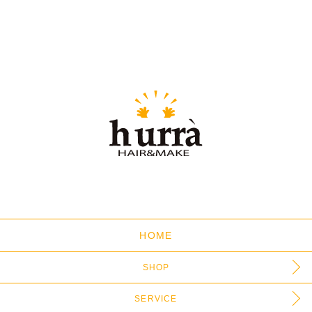
HOME
SHOP
SERVICE