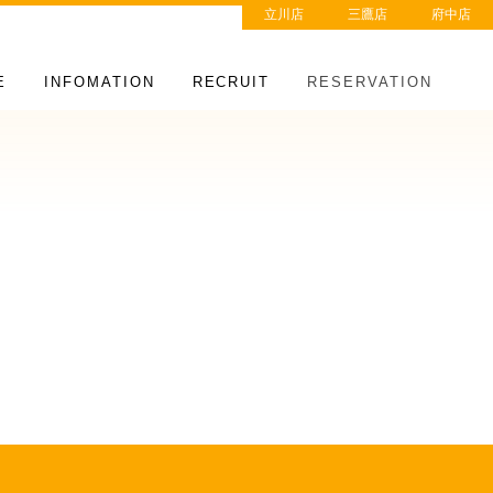
立川店
三鷹店
府中店
E
INFOMATION
RECRUIT
RESERVATION