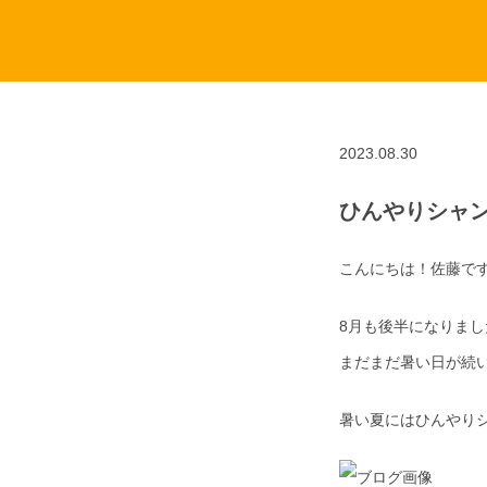
2023.08.30
ひんやりシャン
こんにちは！佐藤です^
8月も後半になりまし
まだまだ暑い日が続
暑い夏にはひんやり