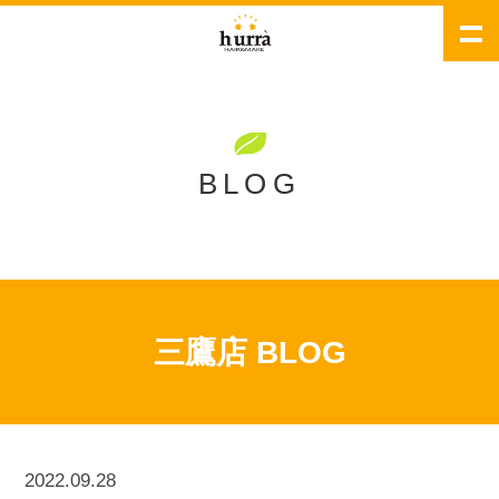
BLOG
三鷹店 BLOG
2022.09.28