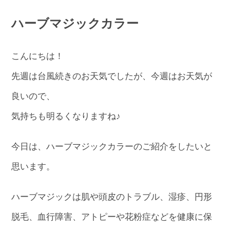
ハーブマジックカラー
こんにちは！
先週は台風続きのお天気でしたが、今週はお天気が
良いので、
気持ちも明るくなりますね♪
今日は、ハーブマジックカラーのご紹介をしたいと
思います。
ハーブマジックは肌や頭皮のトラブル、湿疹、円形
脱毛、血行障害、アトピーや花粉症などを健康に保