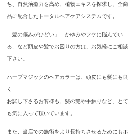
ち、自然治癒力を高め、植物エキスを探求し、全商
品に配合したトータルヘアケアシステムです。
「髪の傷みがひどい」「かゆみやフケに悩んでい
る」など頭皮や髪でお困りの方は、お気軽にご相談
下さい。
ハーブマジックのヘアカラーは、頭皮にも髪にも良
く
お試し下さるお客様も、髪の艶や手触りなど、とて
も気に入って頂いています。
また、当店での施術をより長持ちさせるためにもホ