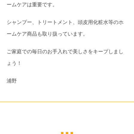
ームケアは重要です。
シャンプー、トリートメント、頭皮用化粧水等のホ
ームケア商品も取り扱っています。
ご家庭での毎日のお手入れで美しさをキープしまし
ょう！
浦野