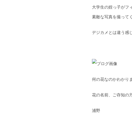
大学生の姪っ子がフ
素敵な写真を撮って
デジカメとは違う感
何の花なのかわかり
花の名前、ご存知の
浦野