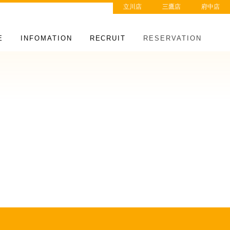
立川店
三鷹店
府中店
E
INFOMATION
RECRUIT
RESERVATION