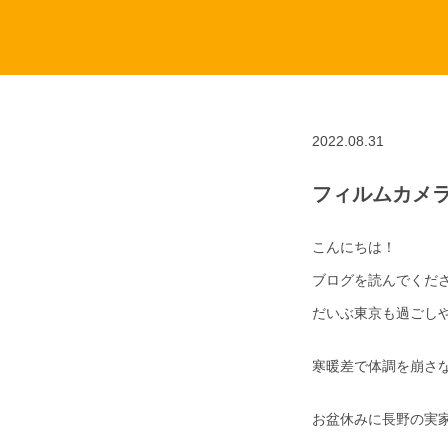
2022.08.31
フィルムカメ
こんにちは！
ブログを読んでくだ
だいぶ東京も過ごし
寒暖差で体調を崩さ
お盆休みに長野の実