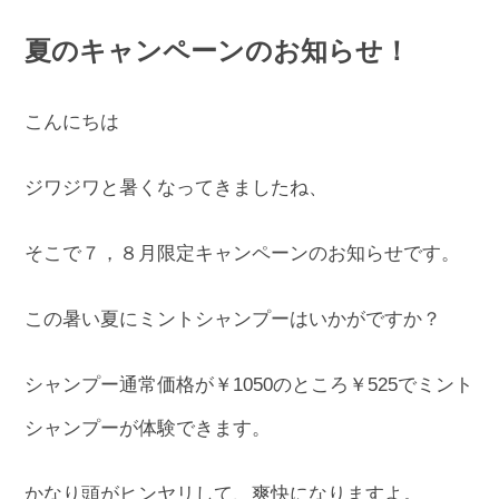
夏のキャンペーンのお知らせ！
こんにちは
ジワジワと暑くなってきましたね、
そこで７，８月限定キャンペーンのお知らせです。
この暑い夏にミントシャンプーはいかがですか？
シャンプー通常価格が￥1050のところ￥525でミント
シャンプーが体験できます。
かなり頭がヒンヤリして、爽快になりますよ。