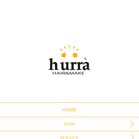
HOME
SHOP
SERVICE