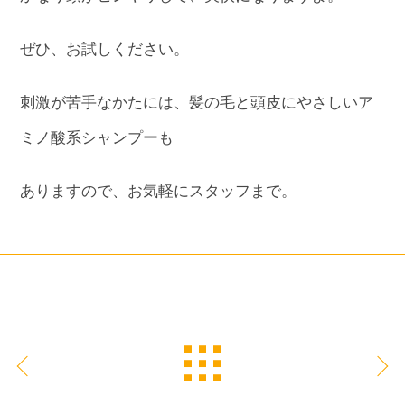
ぜひ、お試しください。
刺激が苦手なかたには、髪の毛と頭皮にやさしいア
ミノ酸系シャンプーも
ありますので、お気軽にスタッフまで。