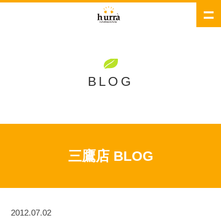
BLOG
三鷹店 BLOG
2012.07.02