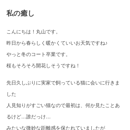
私の癒し
こんにちは！丸山です。
昨日から春らしく暖かくていいお天気ですね♪
やっと冬のコート卒業です。
桜もそろそろ開花しそうですね！
先日久しぶりに実家で飼っている猫に会いに行きま
した
人見知りがすごい猫なので最初は、何か見たことあ
るけど…誰だっけ…
みたいな微妙な距離感を保たれていましたが