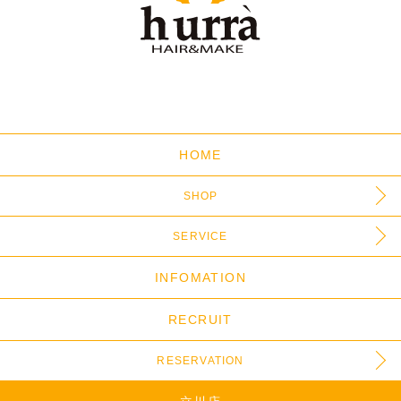
HOME
SHOP
SERVICE
INFOMATION
RECRUIT
RESERVATION