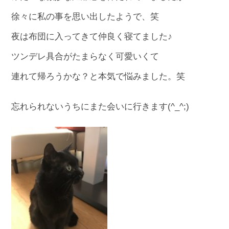
徐々に私の事を思い出したようで、笑
夜は布団に入ってきて仲良く寝てました♪
ツンデレ具合がたまらなく可愛いくて
連れて帰ろうかな？と本気で悩みました。笑
忘れられないうちにまた会いに行きます(^_^;)