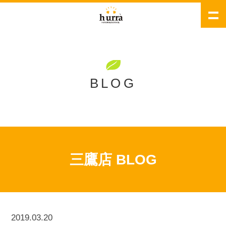
BLOG
三鷹店 BLOG
2019.03.20