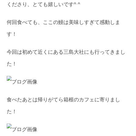
くださり、とても嬉しいです^ ^
何回食べても、ここの鰻は美味しすぎて感動しま
す！
今回は初めて近くにある三島大社にも行ってきまし
た！
食べたあとは帰りがてら箱根のカフェに寄りまし
た！