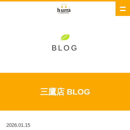
BLOG
三鷹店 BLOG
2026.01.15