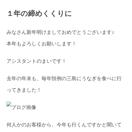
１年の締めくくりに
みなさん新年明けましておめでとうございます♪
本年もよろしくお願いします！
アシスタントのまいです！
去年の年末も、毎年恒例の三島にうなぎを食べに行
ってきました！
何人かのお客様から、今年も行くんですかと聞いて