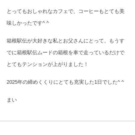
とってもおしゃれなカフェで、コーヒーもとても美
味しかったです^ ^
箱根駅伝が大好きな私とお父さんにとって、もうす
でに箱根駅伝ムードの箱根を車で走っているだけで
とてもテンションが上がりました！
2025年の締めくくりにとても充実した1日でした^ ^
まい