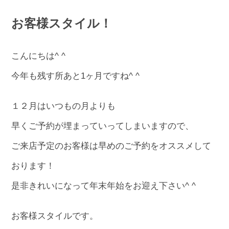
お客様スタイル！
こんにちは^ ^
今年も残す所あと1ヶ月ですね^ ^
１２月はいつもの月よりも
早くご予約が埋まっていってしまいますので、
ご来店予定のお客様は早めのご予約をオススメして
おります！
是非きれいになって年末年始をお迎え下さい^ ^
お客様スタイルです。