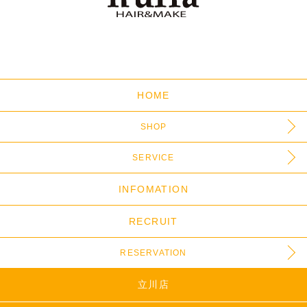
HOME
SHOP
SERVICE
INFOMATION
RECRUIT
RESERVATION
立川店