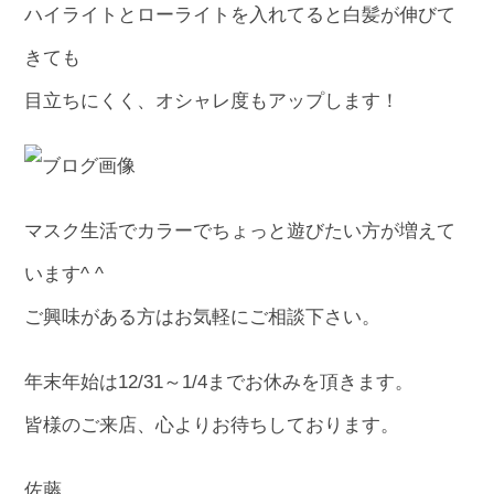
ハイライトとローライトを入れてると白髪が伸びて
きても
目立ちにくく、オシャレ度もアップします！
マスク生活でカラーでちょっと遊びたい方が増えて
います^ ^
ご興味がある方はお気軽にご相談下さい。
年末年始は12/31～1/4までお休みを頂きます。
皆様のご来店、心よりお待ちしております。
佐藤