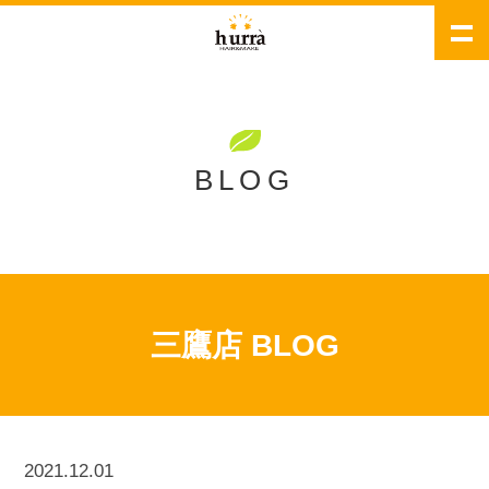
BLOG
三鷹店 BLOG
2021.12.01