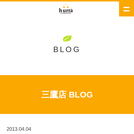
BLOG
三鷹店 BLOG
2013.04.04