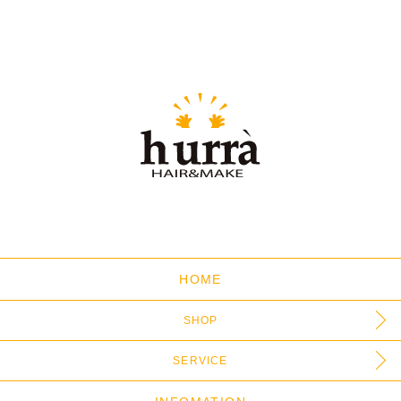
HOME
SHOP
SERVICE