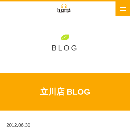
BLOG
立川店 BLOG
2012.06.30