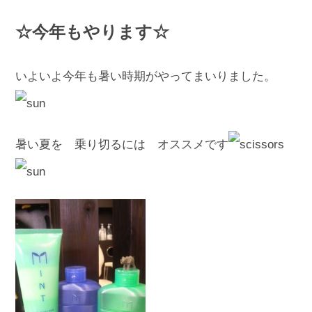
☆今年もやります☆
いよいよ今年も暑い時期がやってまいりました。
暑い夏を 乗り切るには オススメです