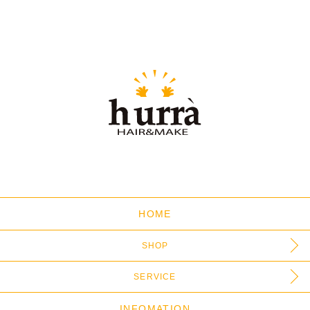
HOME
SHOP
SERVICE
INFOMATION