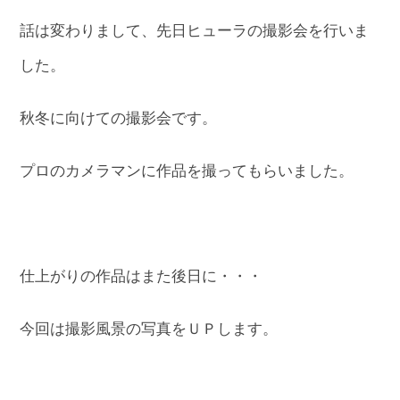
話は変わりまして、先日ヒューラの撮影会を行いま
した。
秋冬に向けての撮影会です。
プロのカメラマンに作品を撮ってもらいました。
仕上がりの作品はまた後日に・・・
今回は撮影風景の写真をＵＰします。