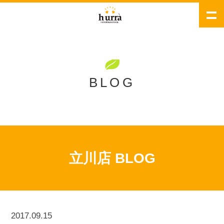
BLOG
立川店 BLOG
2017.09.15