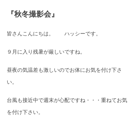
『秋冬撮影会』
皆さんこんにちは。 ハッシーです。
９月に入り残暑が厳しいですね。
昼夜の気温差も激しいのでお体にお気を付け下さ
い。
台風も接近中で週末が心配ですね・・・重ねてお気
を付け下さい。