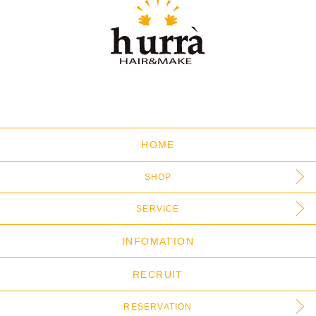
HOME
SHOP
SERVICE
INFOMATION
RECRUIT
RESERVATION