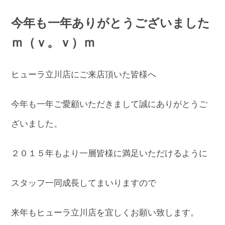
今年も一年ありがとうございました
ｍ（ｖ。ｖ）ｍ
ヒューラ立川店にご来店頂いた皆様へ
今年も一年ご愛顧いただきまして誠にありがとうご
ざいました。
２０１５年もより一層皆様に満足いただけるように
スタッフ一同成長してまいりますので
来年もヒューラ立川店を宜しくお願い致します。