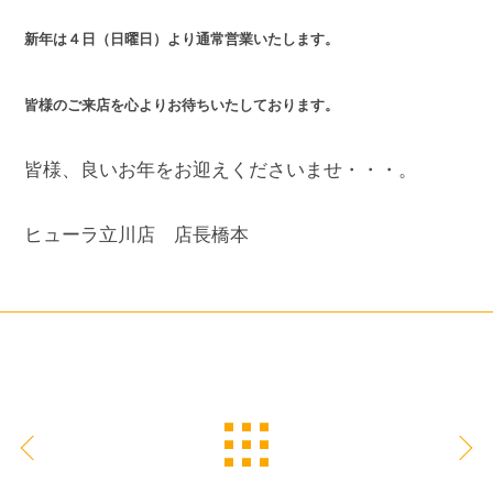
新年は４日（日曜日）より通常営業いたします。
皆様のご来店を心よりお待ちいたしております。
皆様、良いお年をお迎えくださいませ・・・。
ヒューラ立川店 店長橋本