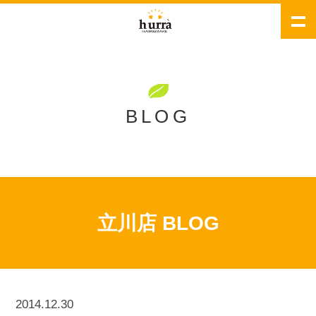
BLOG
立川店 BLOG
2014.12.30