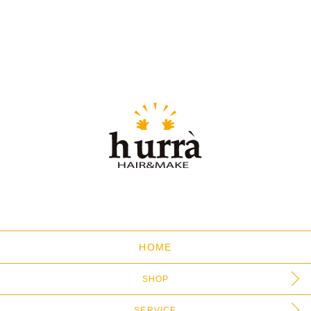
HOME
SHOP
SERVICE