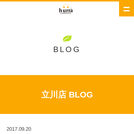
BLOG
立川店 BLOG
2017.09.20