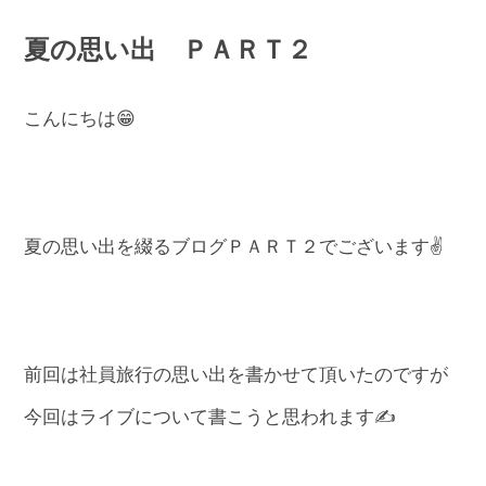
夏の思い出 ＰＡＲＴ２
こんにちは😁
夏の思い出を綴るブログＰＡＲＴ２でございます✌
前回は社員旅行の思い出を書かせて頂いたのですが
今回はライブについて書こうと思われます✍