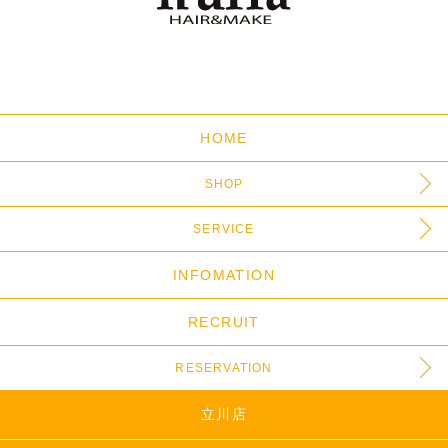
HOME
SHOP
SERVICE
INFOMATION
RECRUIT
RESERVATION
立川店