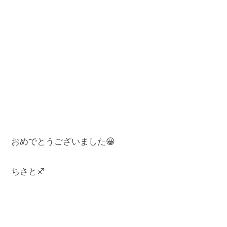
おめでとうございました😀
ちさと♐