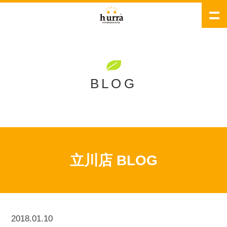
BLOG
立川店 BLOG
2018.01.10