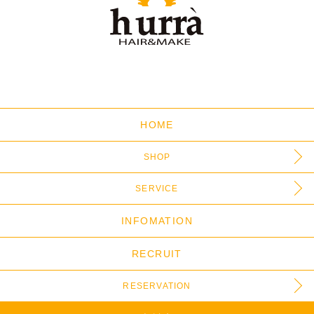
HOME
SHOP
SERVICE
INFOMATION
RECRUIT
RESERVATION