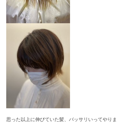
思った以上に伸びていた髪、バッサリいってやりま