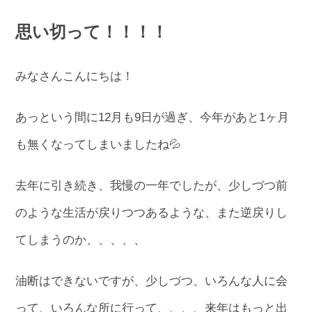
思い切って！！！！
みなさんこんにちは！
あっという間に12月も9日が過ぎ、今年があと1ヶ月
も無くなってしまいましたね💦
去年に引き続き、我慢の一年でしたが、少しづつ前
のような生活が戻りつつあるような、また逆戻りし
てしまうのか、、、、、
油断はできないですが、少しづつ、いろんな人に会
って、いろんな所に行って、、、、来年はもっと出